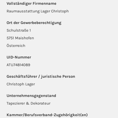
Vollständiger Firmenname
Raumausstattung Lager Christoph
Ort der Gewerbeberechtigung
Schulstraße 1
5751 Maishofen
Österreich
UID-Nummer
ATU74814089
Geschäftsführer / juristische Person
Christoph Lager
Unternehmensgegenstand
Tapezierer & Dekorateur
Kammer/Berufsverband-Zugehörigkeit(en)