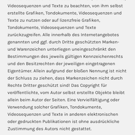
Videosequenzen und Texte zu beachten, von ihm selbst
erstellte Grafiken, Tondokumente, Videosequenzen und
Texte zu nutzen oder auf lizenzfreie Grafiken,
Tondokumente, Videosequenzen und Texte
zurückzugreifen. Alle innerhalb des Internetangebotes
genannten und ggf. durch Dritte geschützten Marken-
und Warenzeichen unterliegen uneingeschränkt den
Bestimmungen des jeweils gültigen Kennzeichenrechts
und den Besitzrechten der jeweiligen eingetragenen
Eigentümer. Allein aufgrund der bloßen Nennung ist nicht
der Schluss zu ziehen, dass Markenzeichen nicht durch
Rechte Dritter geschützt sind! Das Copyright für
veröffentlichte, vom Autor selbst erstellte Objekte bleibt
allein beim Autor der Seiten. Eine Vervielfältigung oder
Verwendung solcher Grafiken, Tondokumente,
Videosequenzen und Texte in anderen elektronischen
oder gedruckten Publikationen ist ohne ausdrückliche
Zustimmung des Autors nicht gestattet.