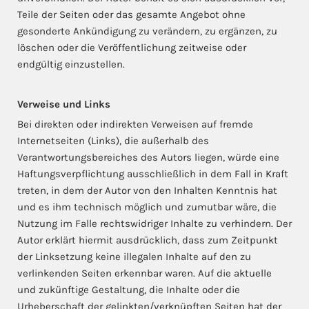
Teile der Seiten oder das gesamte Angebot ohne
gesonderte Ankündigung zu verändern, zu ergänzen, zu
löschen oder die Veröffentlichung zeitweise oder
endgültig einzustellen.
Verweise und Links
Bei direkten oder indirekten Verweisen auf fremde
Internetseiten (Links), die außerhalb des
Verantwortungsbereiches des Autors liegen, würde eine
Haftungsverpflichtung ausschließlich in dem Fall in Kraft
treten, in dem der Autor von den Inhalten Kenntnis hat
und es ihm technisch möglich und zumutbar wäre, die
Nutzung im Falle rechtswidriger Inhalte zu verhindern. Der
Autor erklärt hiermit ausdrücklich, dass zum Zeitpunkt
der Linksetzung keine illegalen Inhalte auf den zu
verlinkenden Seiten erkennbar waren. Auf die aktuelle
und zukünftige Gestaltung, die Inhalte oder die
Urheberschaft der gelinkten/verknüpften Seiten hat der