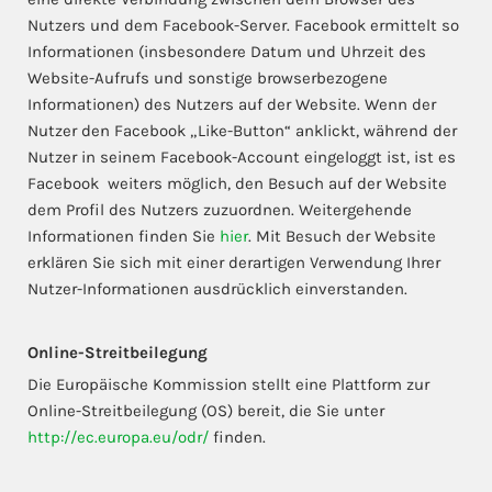
Nutzers und dem Facebook-Server. Facebook ermittelt so
Informationen (insbesondere Datum und Uhrzeit des
Website-Aufrufs und sonstige browserbezogene
Informationen) des Nutzers auf der Website. Wenn der
Nutzer den Facebook „Like-Button“ anklickt, während der
Nutzer in seinem Facebook-Account eingeloggt ist, ist es
Facebook weiters möglich, den Besuch auf der Website
dem Profil des Nutzers zuzuordnen. Weitergehende
Informationen finden Sie
hier
. Mit Besuch der Website
erklären Sie sich mit einer derartigen Verwendung Ihrer
Nutzer-Informationen ausdrücklich einverstanden.
Online-Streitbeilegung
Die Europäische Kommission stellt eine Plattform zur
Online-Streitbeilegung (OS) bereit, die Sie unter
http://ec.europa.eu/odr/
finden.