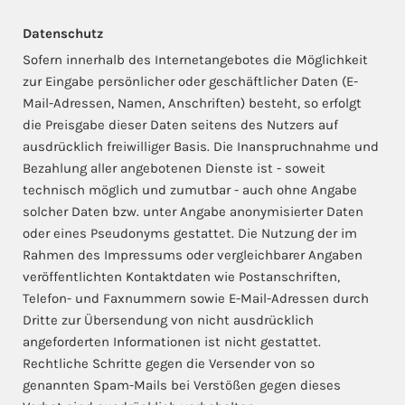
Datenschutz
Sofern innerhalb des Internetangebotes die Möglichkeit
zur Eingabe persönlicher oder geschäftlicher Daten (E-
Mail-Adressen, Namen, Anschriften) besteht, so erfolgt
die Preisgabe dieser Daten seitens des Nutzers auf
ausdrücklich freiwilliger Basis. Die Inanspruchnahme und
Bezahlung aller angebotenen Dienste ist - soweit
technisch möglich und zumutbar - auch ohne Angabe
solcher Daten bzw. unter Angabe anonymisierter Daten
oder eines Pseudonyms gestattet. Die Nutzung der im
Rahmen des Impressums oder vergleichbarer Angaben
veröffentlichten Kontaktdaten wie Postanschriften,
Telefon- und Faxnummern sowie E-Mail-Adressen durch
Dritte zur Übersendung von nicht ausdrücklich
angeforderten Informationen ist nicht gestattet.
Rechtliche Schritte gegen die Versender von so
genannten Spam-Mails bei Verstößen gegen dieses