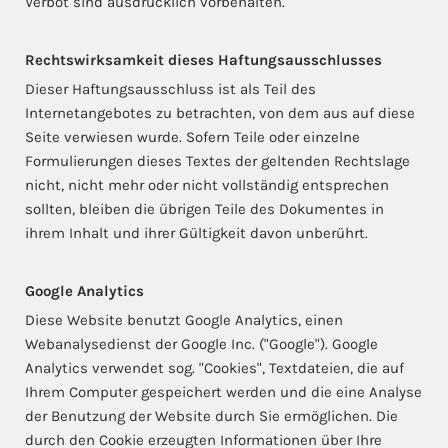
Verbot sind ausdrücklich vorbehalten.
Rechtswirksamkeit dieses Haftungsausschlusses
Dieser Haftungsausschluss ist als Teil des
Internetangebotes zu betrachten, von dem aus auf diese
Seite verwiesen wurde. Sofern Teile oder einzelne
Formulierungen dieses Textes der geltenden Rechtslage
nicht, nicht mehr oder nicht vollständig entsprechen
sollten, bleiben die übrigen Teile des Dokumentes in
ihrem Inhalt und ihrer Gültigkeit davon unberührt.
Google Analytics
Diese Website benutzt Google Analytics, einen
Webanalysedienst der Google Inc. ("Google"). Google
Analytics verwendet sog. "Cookies", Textdateien, die auf
Ihrem Computer gespeichert werden und die eine Analyse
der Benutzung der Website durch Sie ermöglichen. Die
durch den Cookie erzeugten Informationen über Ihre