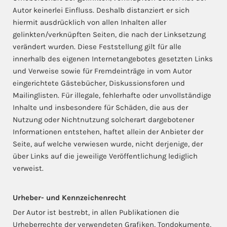
Autor keinerlei Einfluss. Deshalb distanziert er sich
hiermit ausdrücklich von allen Inhalten aller
gelinkten/verknüpften Seiten, die nach der Linksetzung
verändert wurden. Diese Feststellung gilt für alle
innerhalb des eigenen Internetangebotes gesetzten Links
und Verweise sowie für Fremdeinträge in vom Autor
eingerichtete Gästebücher, Diskussionsforen und
Mailinglisten. Für illegale, fehlerhafte oder unvollständige
Inhalte und insbesondere für Schäden, die aus der
Nutzung oder Nichtnutzung solcherart dargebotener
Informationen entstehen, haftet allein der Anbieter der
Seite, auf welche verwiesen wurde, nicht derjenige, der
über Links auf die jeweilige Veröffentlichung lediglich
verweist.
Urheber- und Kennzeichenrecht
Der Autor ist bestrebt, in allen Publikationen die
Urheberrechte der verwendeten Grafiken, Tondokumente,