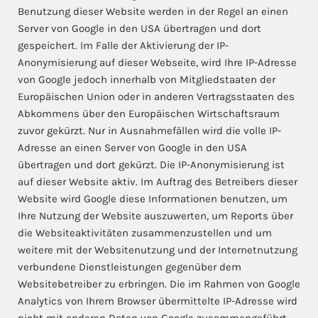
Benutzung dieser Website werden in der Regel an einen
Server von Google in den USA übertragen und dort
gespeichert. Im Falle der Aktivierung der IP-
Anonymisierung auf dieser Webseite, wird Ihre IP-Adresse
von Google jedoch innerhalb von Mitgliedstaaten der
Europäischen Union oder in anderen Vertragsstaaten des
Abkommens über den Europäischen Wirtschaftsraum
zuvor gekürzt. Nur in Ausnahmefällen wird die volle IP-
Adresse an einen Server von Google in den USA
übertragen und dort gekürzt. Die IP-Anonymisierung ist
auf dieser Website aktiv. Im Auftrag des Betreibers dieser
Website wird Google diese Informationen benutzen, um
Ihre Nutzung der Website auszuwerten, um Reports über
die Websiteaktivitäten zusammenzustellen und um
weitere mit der Websitenutzung und der Internetnutzung
verbundene Dienstleistungen gegenüber dem
Websitebetreiber zu erbringen. Die im Rahmen von Google
Analytics von Ihrem Browser übermittelte IP-Adresse wird
nicht mit anderen Daten von Google zusammengeführt.