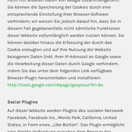
Sie können die Speicherung der Cookies durch eine
entsprechende Einstellung Ihrer Browser-Software
verhindern; wir weisen Sie jedoch darauf hin, dass Sie in
diesem Fall gegebenenfalls nicht sämtliche Funktionen
dieser Website vollumfänglich werden nutzen können. Sie
können darüber hinaus die Erfassung der durch das
Cookie erzeugten und auf Ihre Nutzung der Website
bezogenen Daten (inkl. Ihrer IP-Adresse) an Google sowie
die Verarbeitung dieser Daten durch Google verhindern,
indem Sie das unter dem folgenden Link verfügbare
Browser-Plugin herunterladen und installieren:
http://tools.google.com/dlpage/gaoptout?hl=de
.
Social PlugIns
Auf dieser Website werden PlugIns des sozialen Netzwerk
Facebook, Facebook Inc., Menlo Park, California, United
States, in Form eines „Like-Button“. Das Plugin ermöglicht
eine direkte Verbindung zwischen dem Browser des