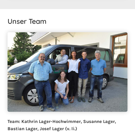
Unser Team
Team: Kathrin Lager-Hochwimmer, Susanne Lager,
Bastian Lager, Josef Lager (v. li.)