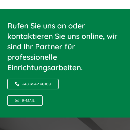
Rufen Sie uns an oder
kontaktieren Sie uns online, wir
sind Ihr Partner für
professionelle
Einrichtungsarbeiten.
+43 6542 68169
E-MAIL