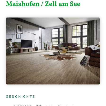
Maishofen / Zell am See
GESCHICHTE