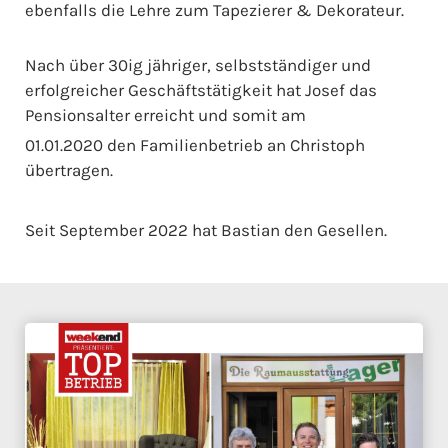
ebenfalls die Lehre zum Tapezierer & Dekorateur.
Nach über 30ig jähriger, selbstständiger und
erfolgreicher Geschäftstätigkeit hat Josef das
Pensionsalter erreicht und somit am
01.01.2020 den Familienbetrieb an Christoph
übertragen.
Seit September 2022 hat Bastian den Gesellen.